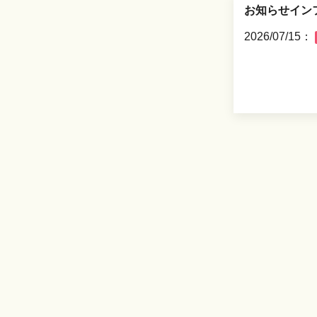
お知らせイン
2026/07/15：