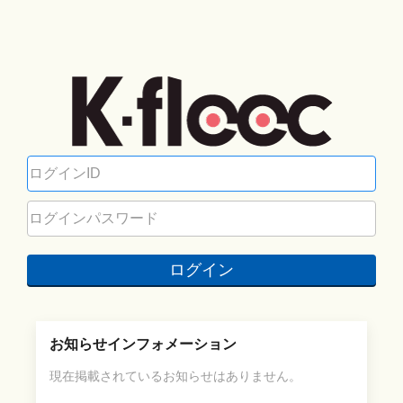
ログイン
お知らせインフォメーション
現在掲載されているお知らせはありません。