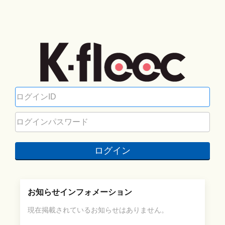
ログイン
お知らせインフォメーション
現在掲載されているお知らせはありません。